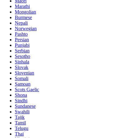
Maori
Marathi
Mongolian
Burmese
Nepali
Norwegian
Pashto
Persian
Punjabi
Serbian
Sesotho
Sinhala
Slovak
Slovenian
Somali
Samoan
Scots Gaelic
Shona
Sindhi
Sundanese
Swahili
Tajik
Tamil
Telugu
Thai